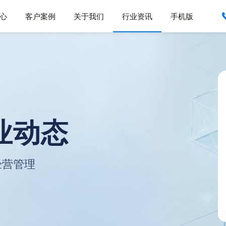
心
客户案例
关于我们
行业资讯
手机版
业动态
经营管理