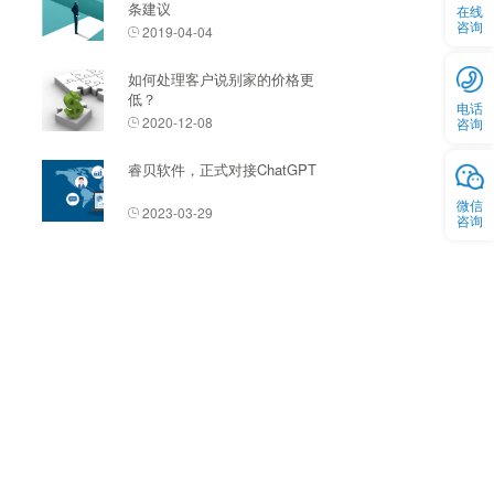
条建议
在线
咨询
2019-04-04
如何处理客户说别家的价格更
低？
电话
2020-12-08
咨询
睿贝软件，正式对接ChatGPT
微信
2023-03-29
咨询