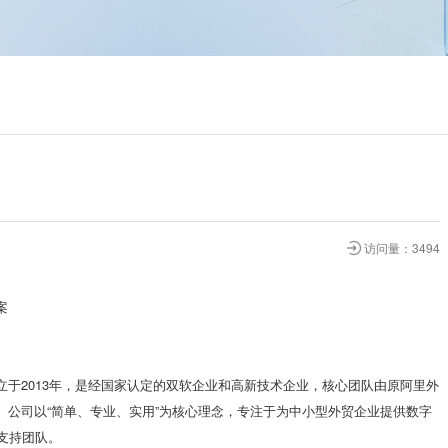
访问量：3494
案
于2013年，是经国家认定的双软企业和高新技术企业，核心团队由原阿里外
。公司以“简单、专业、实用”为核心理念，专注于为中小型外贸企业提供数字
支持团队。