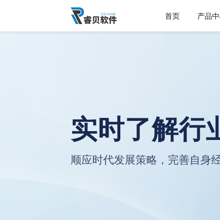
首页
产品中
实时了解行
顺应时代发展策略，完善自身