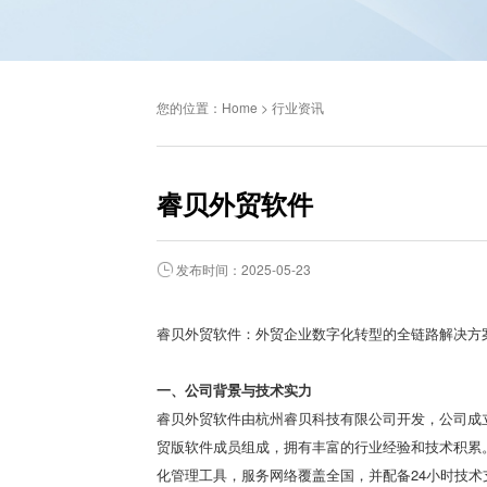
您的位置：
Home
>
行业资讯
睿贝外贸软件
发布时间：2025-05-23
睿贝外贸软件：外贸企业数字化转型的全链路解决方
一、公司背景与技术实力
睿贝外贸软件由杭州睿贝科技有限公司开发，公司成立
贸版软件成员组成，拥有丰富的行业经验和技术积累
化管理工具，服务网络覆盖全国，并配备24小时技术