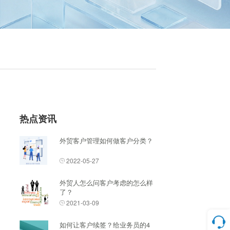
热点资讯
外贸客户管理如何做客户分类？
2022-05-27
外贸人怎么问客户考虑的怎么样
了？
2021-03-09
如何让客户续签？给业务员的4