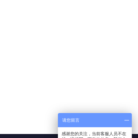
请您留言
感谢您的关注，当前客服人员不在