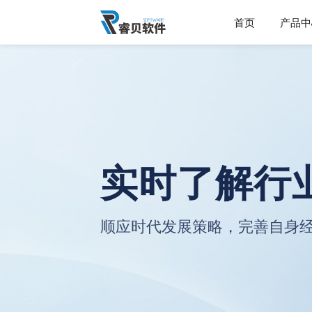
首页
产品中
实时了解行
顺应时代发展策略，完善自身