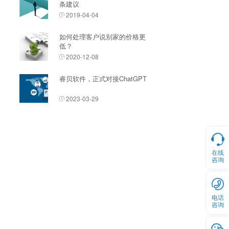
条建议
2019-04-04
如何处理客户说别家的价格更
低？
2020-12-08
睿贝软件，正式对接ChatGPT
2023-03-29
在线
咨询
电话
咨询