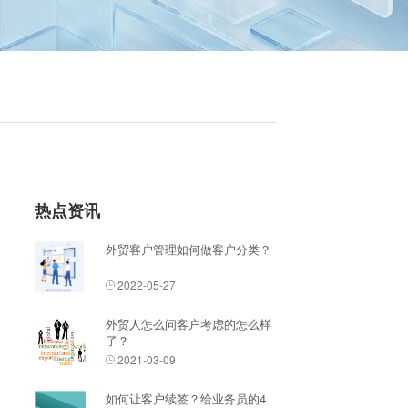
热点资讯
外贸客户管理如何做客户分类？
2022-05-27
外贸人怎么问客户考虑的怎么样
了？
2021-03-09
如何让客户续签？给业务员的4