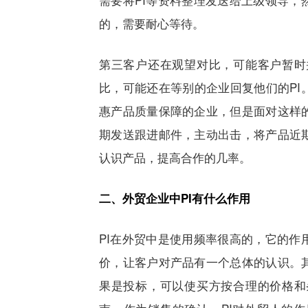
的，需要耐心等待。
第三客户还在观望对比，可能客户暂时
比，可能还在等别的企业回复他们的
PI
惠产品质量保障的企业，但是面对这样
期发送跟进邮件，主动出击，将产品近
认识产品，提高合作的几率。
二、外贸企业中
PI
有什么作用
PI
在外贸中是使用频率很高的，它的作
价，让客户对产品有一个总体的认识。
果是投标，可以使买方按合理的价格和