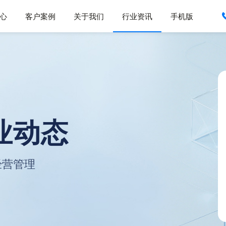
心
客户案例
关于我们
行业资讯
手机版
业动态
经营管理