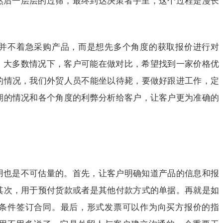
并不着急采购产品，而是想先多个角度的获取报价进行对
。大多数情况下，客户可能在做对比，希望找到一家价格优
的情况，我们外贸人员不能坐以待毙，要做好跟进工作，定
期的情况和各个角度的利弊分析给客户，让客户更为准确的
用也是不可估量的。首先，让客户明确知道产品的信息和报
其次，用于预付货款或者是其他付款方式的单据。再就是如
条件签订合同。最后，形式发票可以作为向买方报价的指